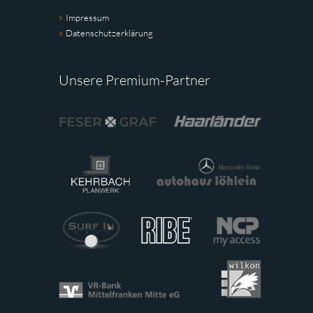
Impressum
Datenschutzerklärung
Unsere Premium-Partner