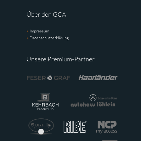
Über den GCA
Impressum
Datenschutzerklärung
Unsere Premium-Partner