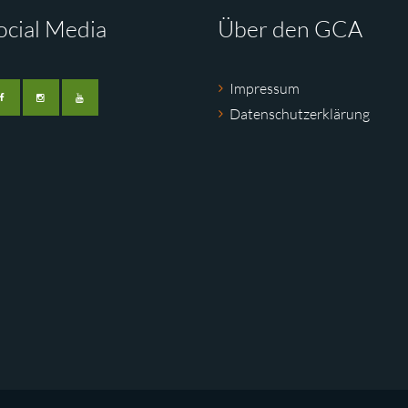
ocial Media
Über den GCA
Impressum
Datenschutzerklärung