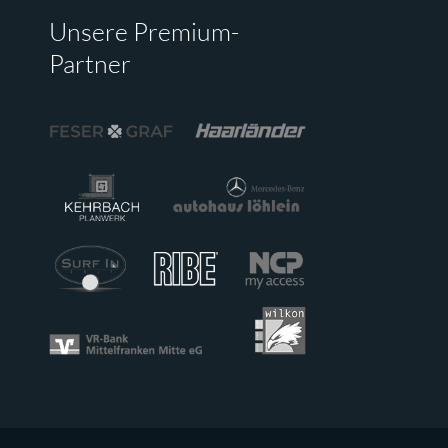
Unsere Premium-
Partner