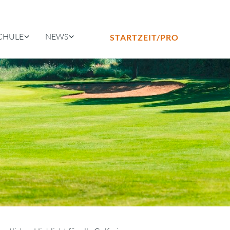
CHULE
NEWS
STARTZEIT/PRO