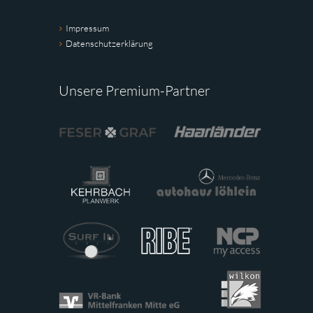
Impressum
Datenschutzerklärung
Unsere Premium-Partner