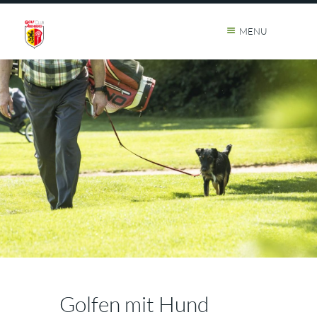
MENU
Golfen mit Hund