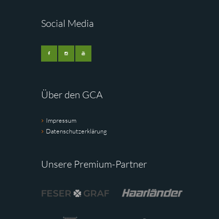
Social Media
Über den GCA
Impressum
Datenschutzerklärung
Unsere Premium-Partner