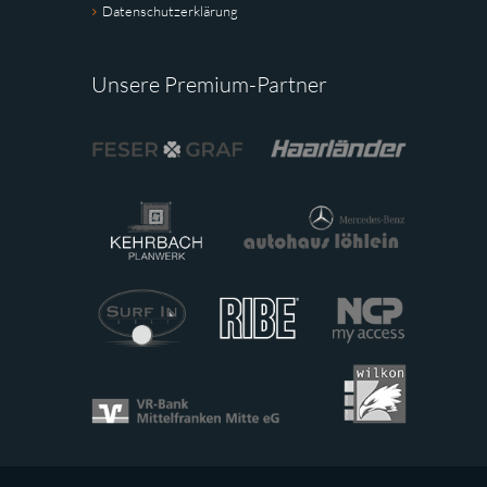
Datenschutzerklärung
Unsere Premium-Partner