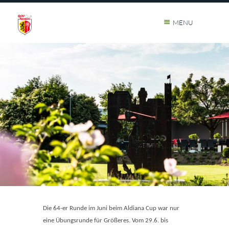
MENU
Die 64-er Runde im Juni beim Aldiana Cup war nur
eine Übungsrunde für Größeres. Vom 29.6. bis