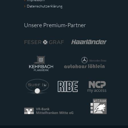
Datenschutzerklärung
Unsere Premium-Partner