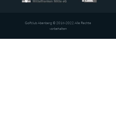
Golfclub Abenberg © 2018-2022 Alle Rechte
vorbehalten