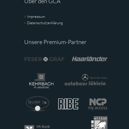
Über den GCA
Impressum
Datenschutzerklärung
Unsere Premium-Partner