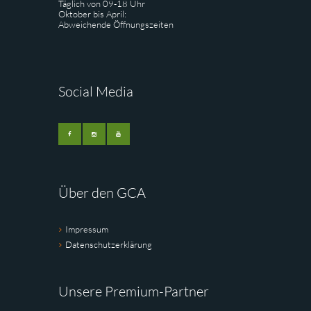
Täglich von 09-18 Uhr
Oktober bis April:
Abweichende Öffnungszeiten
Social Media
Über den GCA
Impressum
Datenschutzerklärung
Unsere Premium-Partner