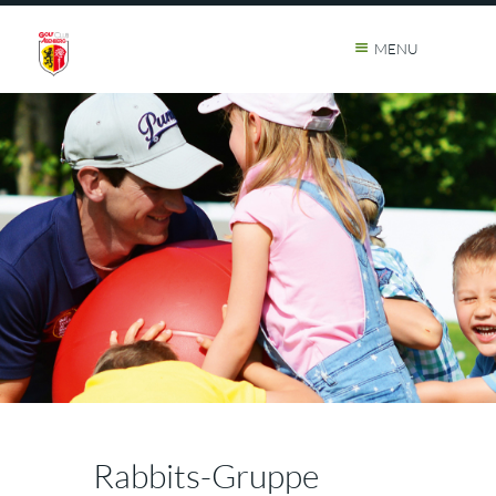
MENU
Rabbits-Gruppe