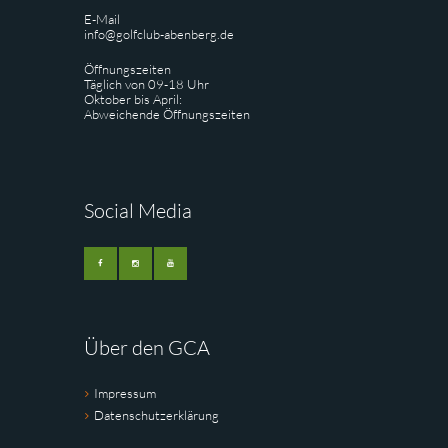
E-Mail
info@golfclub-abenberg.de
Öffnungszeiten
Täglich von 09-18 Uhr
Oktober bis April:
Abweichende Öffnungszeiten
Social Media
Über den GCA
Impressum
Datenschutzerklärung