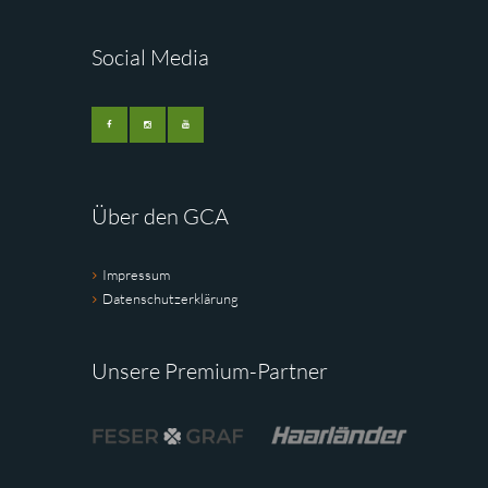
Social Media
Über den GCA
Impressum
Datenschutzerklärung
Unsere Premium-Partner