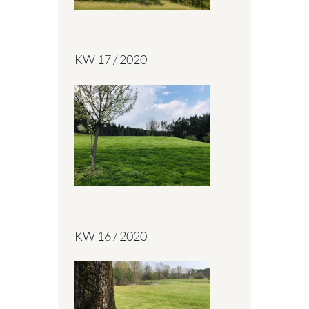
KW 17 / 2020
KW 16 / 2020