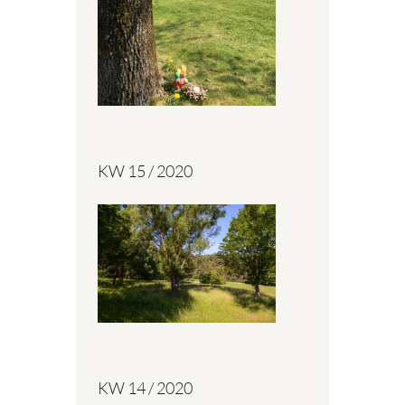
KW 15 / 2020
KW 14 / 2020