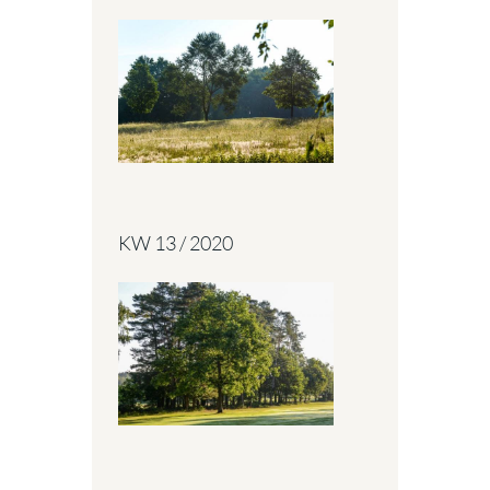
KW 13 / 2020