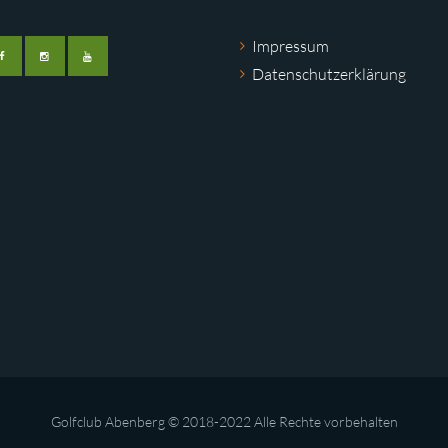
Impressum
Datenschutzerklärung
Golfclub Abenberg © 2018-2022 Alle Rechte vorbehalten