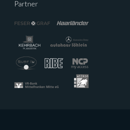
Partner