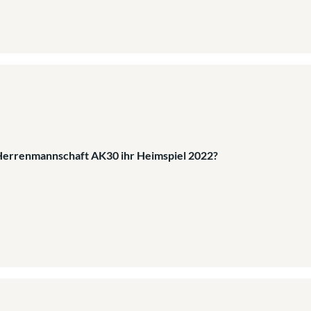
Herrenmannschaft AK30 ihr Heimspiel 2022?