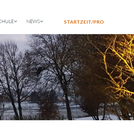
CHULE
NEWS
STARTZEIT/PRO