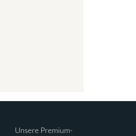
Unsere Premium-