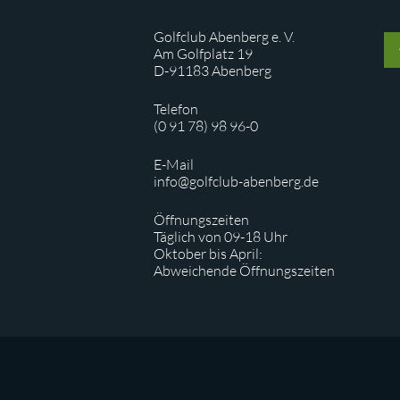
Golfclub Abenberg e. V.
Am Golfplatz 19
D-91183 Abenberg
Telefon
(0 91 78) 98 96-0
E-Mail
info@golfclub-abenberg.de
Öffnungszeiten
Täglich von 09-18 Uhr
Oktober bis April:
Abweichende Öffnungszeiten