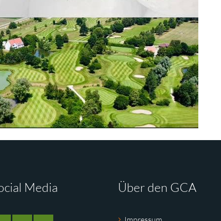
ocial Media
Über den GCA
Impressum