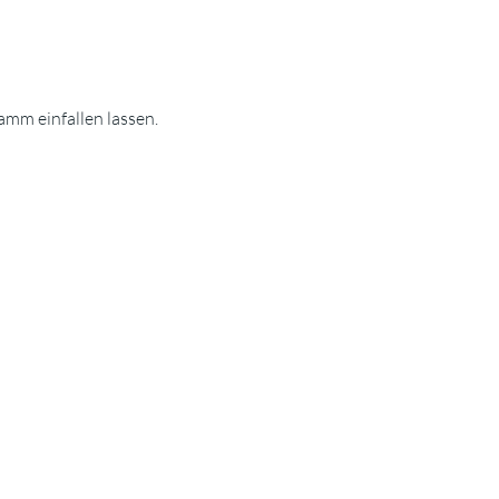
mm einfallen lassen.