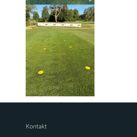
Kontakt