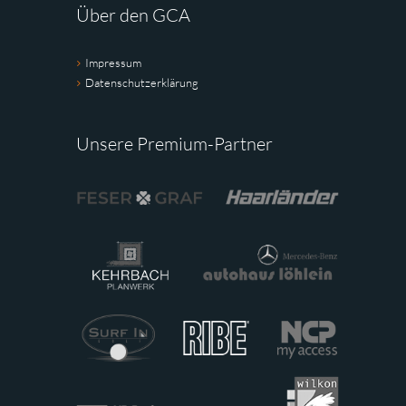
Über den GCA
Impressum
Datenschutzerklärung
Unsere Premium-Partner