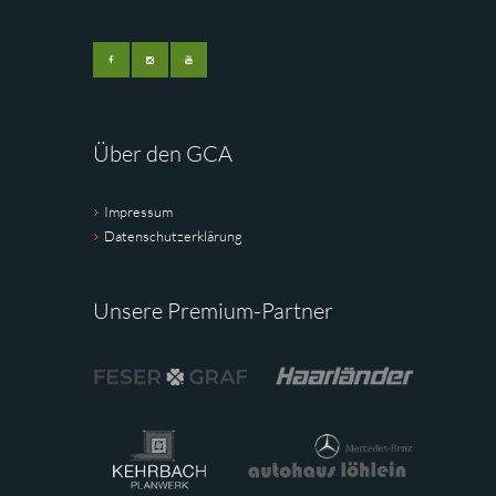
Über den GCA
Impressum
Datenschutzerklärung
Unsere Premium-Partner