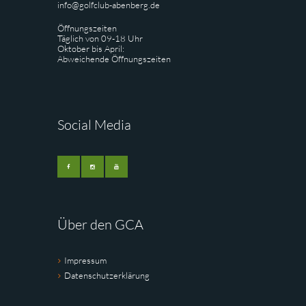
info@golfclub-abenberg.de
Öffnungszeiten
Täglich von 09-18 Uhr
Oktober bis April:
Abweichende Öffnungszeiten
Social Media
Über den GCA
Impressum
Datenschutzerklärung