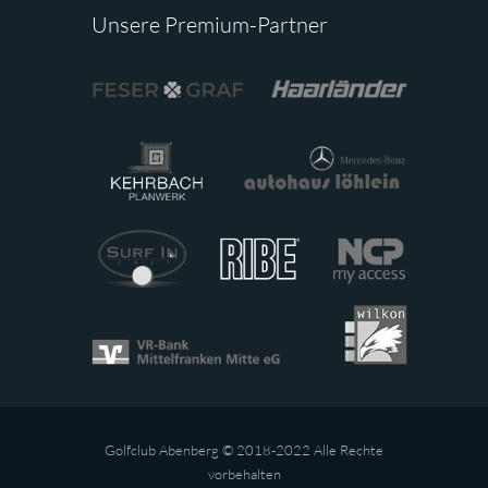
Unsere Premium-Partner
Golfclub Abenberg © 2018-2022 Alle Rechte
vorbehalten