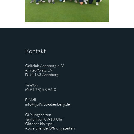
Kontakt
Golfclub Abenberg e. V.
Am Golfplatz 19
D-91183 Abenberg
Telefon
(0 91 78) 98 96-0
E-Mail
info@golfclub-abenberg.de
Öffnungszeiten
Täglich von 09-18 Uhr
Oktober bis April:
Abweichende Öffnungszeiten