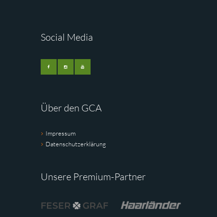
Social Media
Über den GCA
Impressum
Datenschutzerklärung
Unsere Premium-Partner