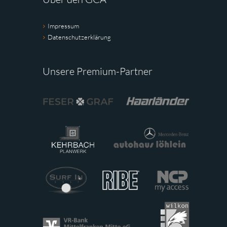
Impressum
Datenschutzerklärung
Unsere Premium-Partner