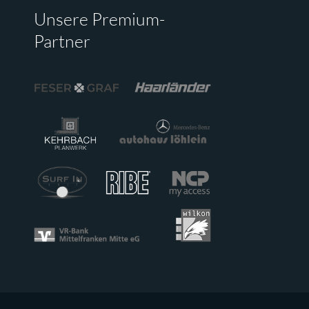
Unsere Premium-
Partner