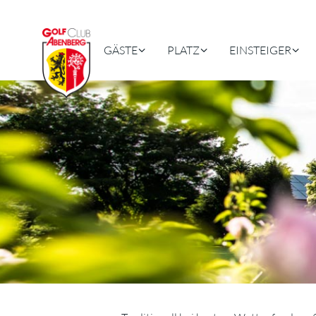
GÄSTE
PLATZ
EINSTEIGER