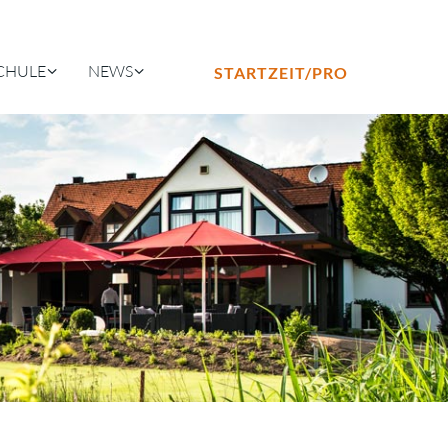
CHULE
NEWS
STARTZEIT/PRO