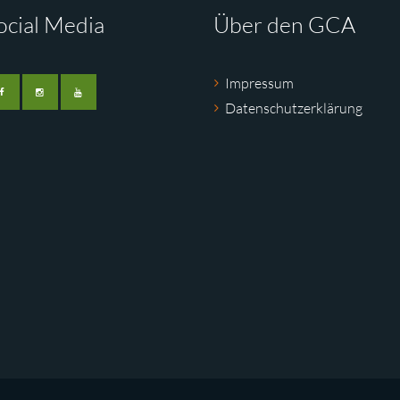
ocial Media
Über den GCA
Impressum
Datenschutzerklärung