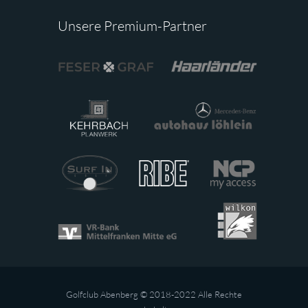
Unsere Premium-Partner
Golfclub Abenberg © 2018-2022 Alle Rechte