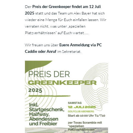
Der
Preis der Greenkeeper findet am 12 Juli
2025
statt und das Team um Alex Bayer hat sich
wieder eine Menge für Euch einfallen lassen. Wir
verraten nicht, was unter „speziellen
Platzverhältnissen“ auf Euch wartet…..
Wir freuen uns über
Euere Anmeldung via PC
Caddie oder Anruf
im Sekretariat.