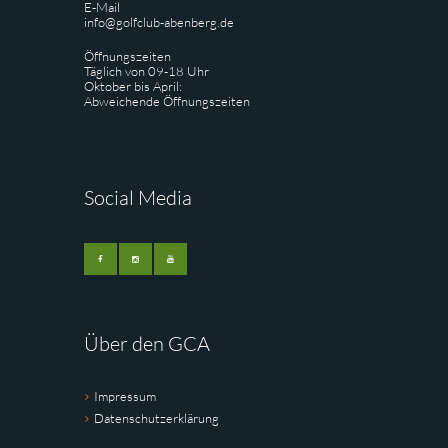
E-Mail
info@golfclub-abenberg.de
Öffnungszeiten
Täglich von 09-18 Uhr
Oktober bis April:
Abweichende Öffnungszeiten
Social Media
Über den GCA
Impressum
Datenschutzerklärung