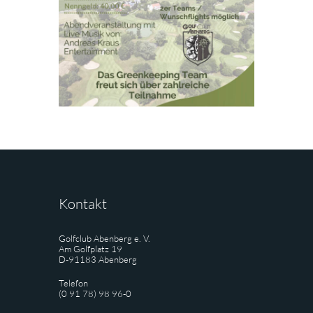
Kontakt
Golfclub Abenberg e. V.
Am Golfplatz 19
D-91183 Abenberg
Telefon
(0 91 78) 98 96-0