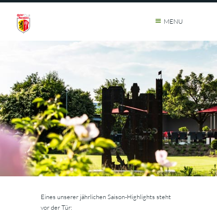
MENU
Eines unserer jährlichen Saison-Highlights steht
vor der Tür: