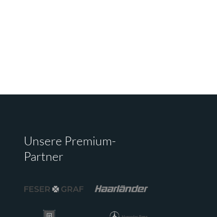
Unsere Premium-
Partner