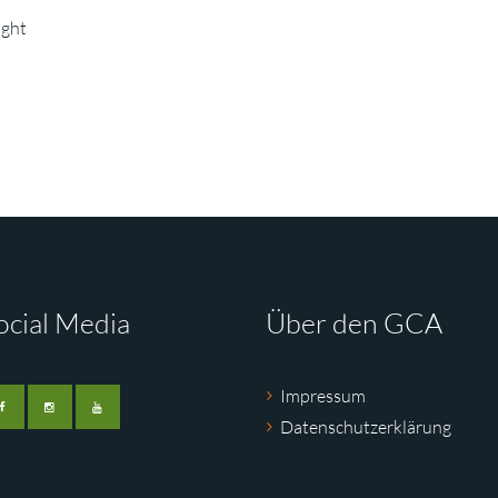
ight
ocial Media
Über den GCA
Impressum
Datenschutzerklärung