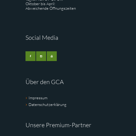
Oktober bis April:
Abweichende Öffnungszeiten
Social Media
Über den GCA
Impressum
Datenschutzerklärung
Unsere Premium-Partner