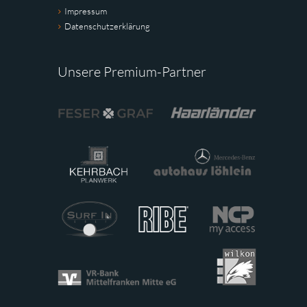
Impressum
Datenschutzerklärung
Unsere Premium-Partner