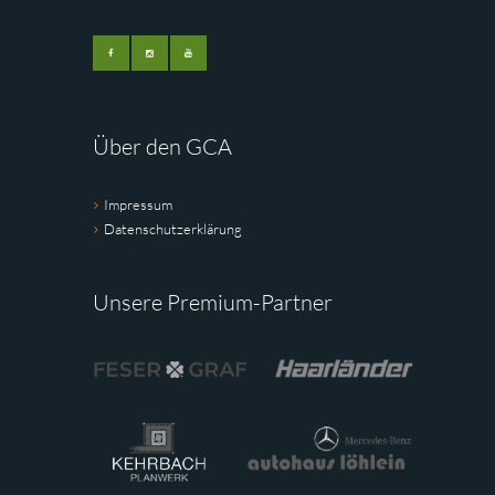
Über den GCA
Impressum
Datenschutzerklärung
Unsere Premium-Partner