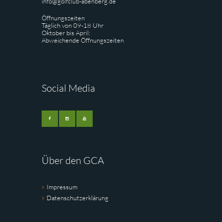
info@golfclub-abenberg.de
Öffnungszeiten
Täglich von 09-18 Uhr
Oktober bis April:
Abweichende Öffnungszeiten
Social Media
Über den GCA
Impressum
Datenschutzerklärung