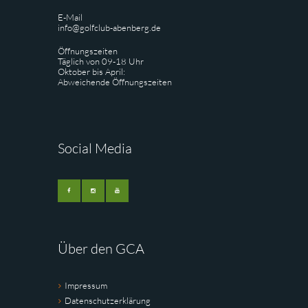
E-Mail
info@golfclub-abenberg.de
Öffnungszeiten
Täglich von 09-18 Uhr
Oktober bis April:
Abweichende Öffnungszeiten
Social Media
Über den GCA
Impressum
Datenschutzerklärung