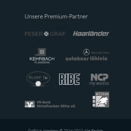
Unsere Premium-Partner
Golfclub Abenberg © 2018-2022 Alle Rechte