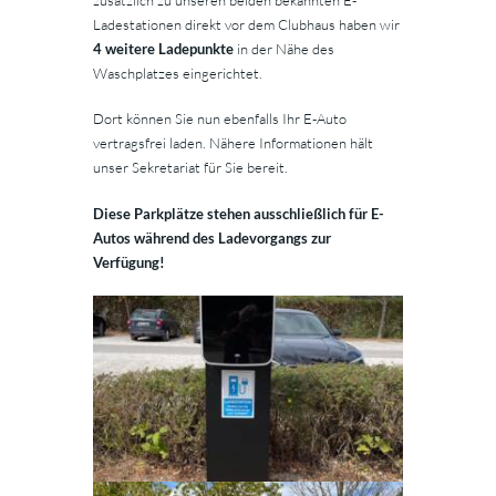
Ladestationen direkt vor dem Clubhaus haben wir
4 weitere Ladepunkte
in der Nähe des
Waschplatzes eingerichtet.
Dort können Sie nun ebenfalls Ihr E-Auto
vertragsfrei laden. Nähere Informationen hält
unser Sekretariat für Sie bereit.
Diese Parkplätze stehen ausschließlich für E-
Autos während des Ladevorgangs zur
Verfügung!