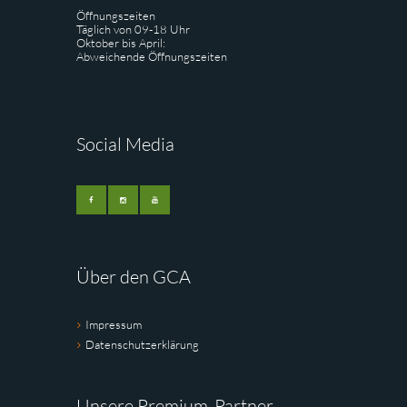
Öffnungszeiten
Täglich von 09-18 Uhr
Oktober bis April:
Abweichende Öffnungszeiten
Social Media
Über den GCA
Impressum
Datenschutzerklärung
Unsere Premium-Partner