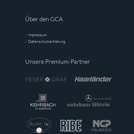
Über den GCA
Impressum
Datenschutzerklärung
Unsere Premium-Partner