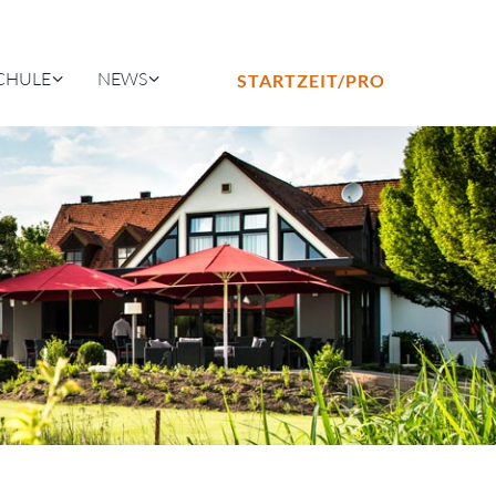
CHULE
NEWS
STARTZEIT/PRO