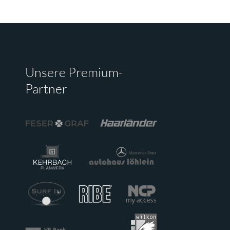
Unsere Premium-
Partner