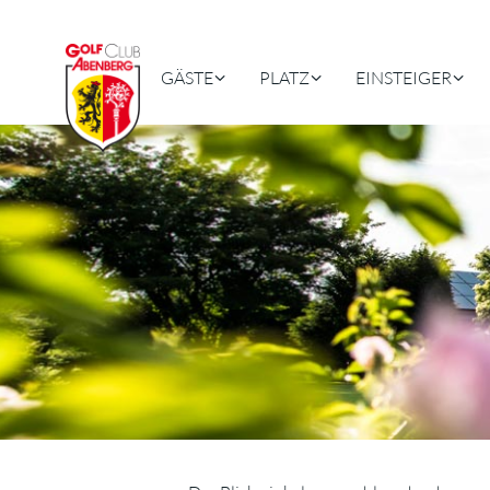
GÄSTE
PLATZ
EINSTEIGER