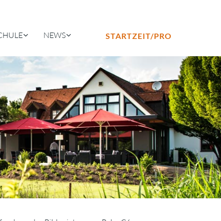
CHULE
NEWS
STARTZEIT/PRO