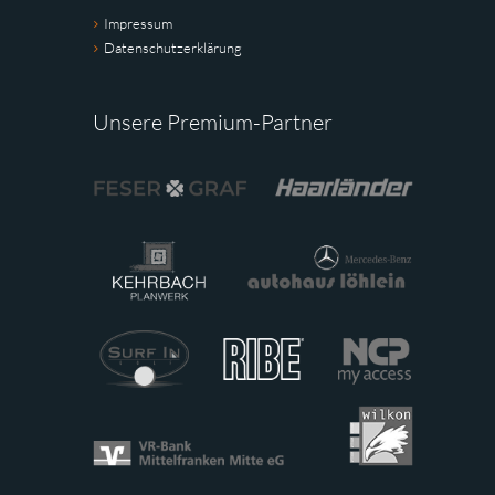
Impressum
Datenschutzerklärung
Unsere Premium-Partner