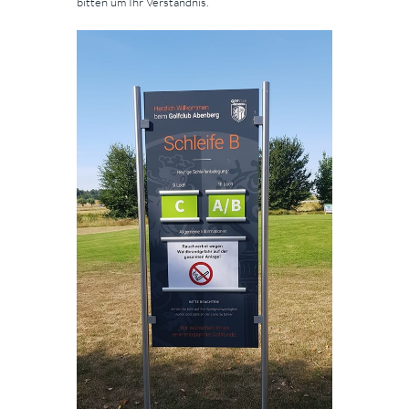
bitten um Ihr Verständnis.