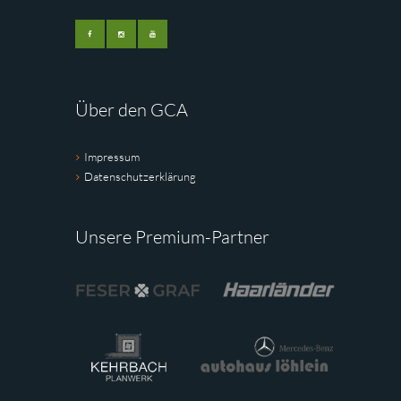
Über den GCA
Impressum
Datenschutzerklärung
Unsere Premium-Partner