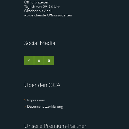
Öffnungszeiten
Täglich von 09-18 Uhr
Oktober bis April:
Abweichende Öffnungszeiten
Social Media
Über den GCA
Impressum
Datenschutzerklärung
Unsere Premium-Partner