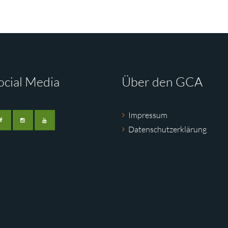
ocial Media
Über den GCA
Impressum
Datenschutzerklärung