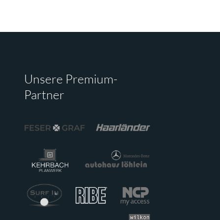
Unsere Premium-
Partner