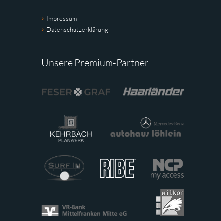
Impressum
Datenschutzerklärung
Unsere Premium-Partner