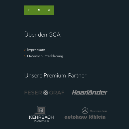
Über den GCA
Impressum
Datenschutzerklärung
Unsere Premium-Partner