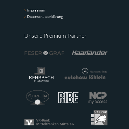
Impressum
Datenschutzerklärung
Unsere Premium-Partner