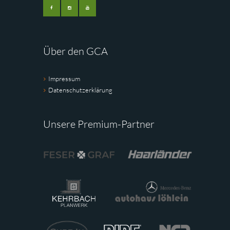
Über den GCA
Impressum
Datenschutzerklärung
Unsere Premium-Partner