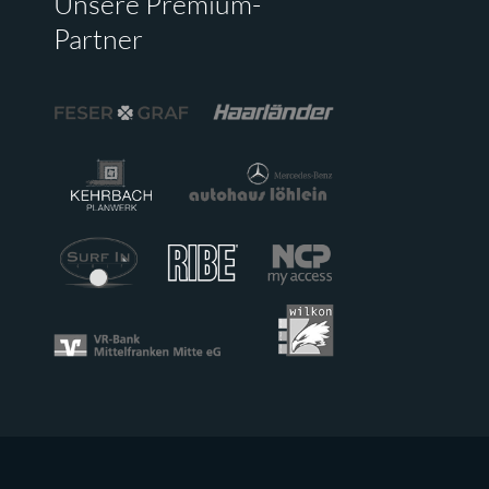
Unsere Premium-
Partner