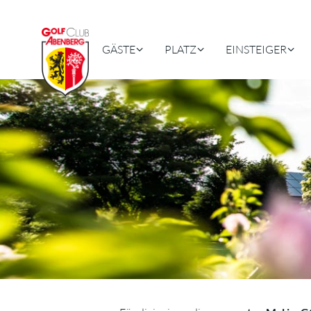
GÄSTE
PLATZ
EINSTEIGER