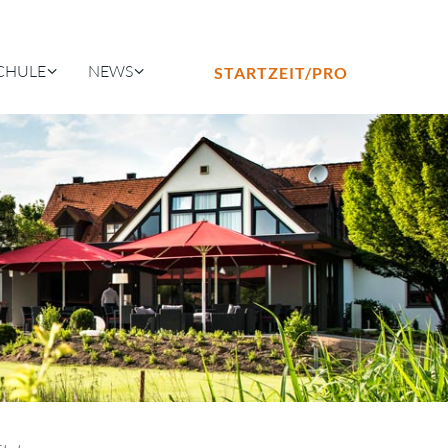
CHULE
NEWS
STARTZEIT/PRO