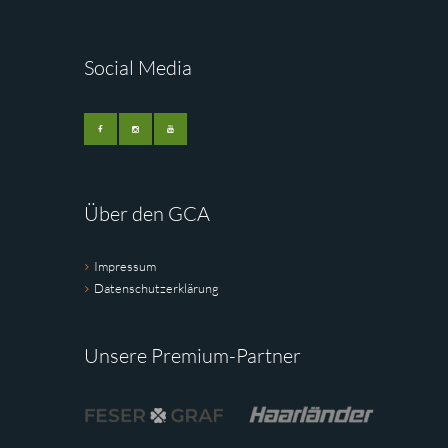
Social Media
Über den GCA
Impressum
Datenschutzerklärung
Unsere Premium-Partner