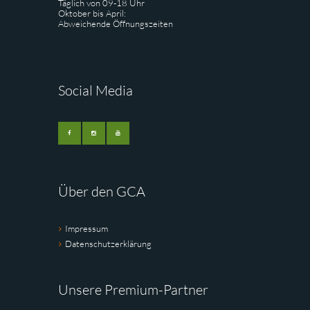
Täglich von 09-18 Uhr
Oktober bis April:
Abweichende Öffnungszeiten
Social Media
Über den GCA
Impressum
Datenschutzerklärung
Unsere Premium-Partner